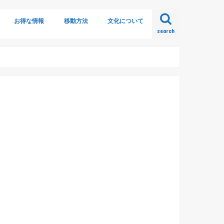
お得な情報
移動方法
文化について
search