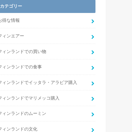
カテゴリー
お得な情報
フィンエアー
フィンランドでの買い物
フィンランドでの食事
フィンランドでイッタラ・アラビア購入
フィンランドでマリメッコ購入
フィンランドのムーミン
フィンランドの文化