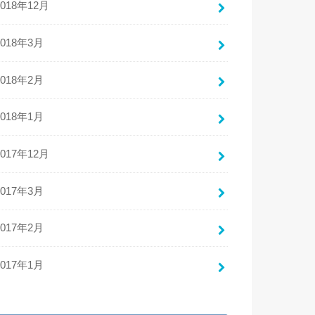
2018年12月
2018年3月
2018年2月
2018年1月
2017年12月
2017年3月
2017年2月
2017年1月