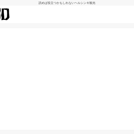
読めば役立つかもしれないヘルシンキ観光