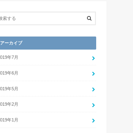
アーカイブ
2019年7月
2019年6月
2019年5月
2019年2月
2019年1月