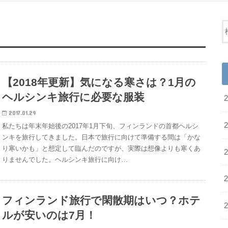
【2018年更新】気になる寒さは？1月の
ヘルシンキ旅行に必要な服装
2017.01.29
私たちは年末年始後の2017年1月下旬、フィンランドの首都ヘルシ
ンキを旅行してきました。日本で旅行に向けて準備する間は「かな
り寒いかも」と想定して臨んだのですが、実際は想像よりも寒くあ
りませんでした。ヘルシンキ旅行に向け…
フィンランド旅行で閑散期はいつ？ホテ
ルが安いのは7月！