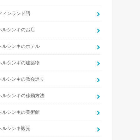
フィンランド語
ヘルシンキのお店
ヘルシンキのホテル
ヘルシンキの建築物
ヘルシンキの教会巡り
ヘルシンキの移動方法
ヘルシンキの美術館
ヘルシンキ観光