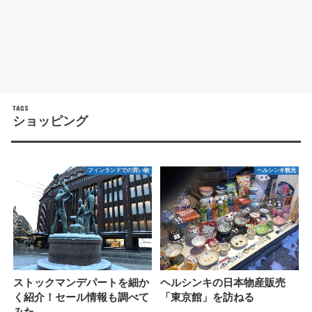
ショッピング
フィンランドでの買い物
ヘルシンキ観光
ストックマンデパートを細か
ヘルシンキの日本物産販売
く紹介！セール情報も調べて
「東京館」を訪ねる
みた